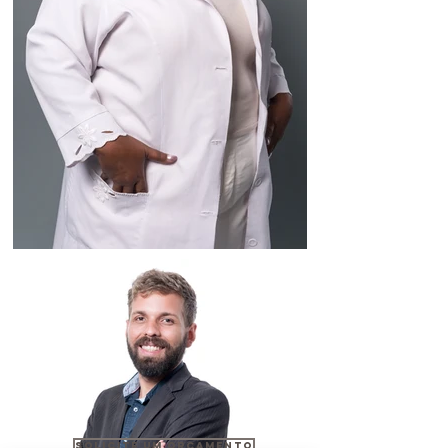
SOLICITE UM ORÇAMENTO