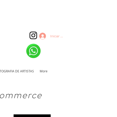
Iniciar sesión
TOGRAFIA DE ARTISTAS
More
-commerce